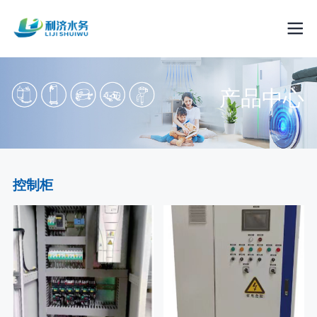
产品中心
控制柜