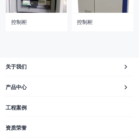
控制柜
控制柜
关于我们
产品中心
工程案例
资质荣誉