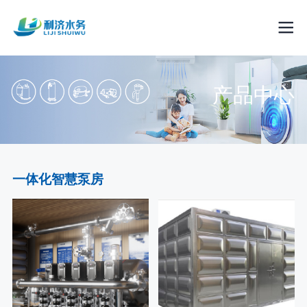
产品中心
一体化智慧泵房