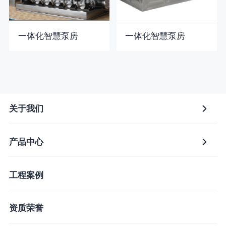
一体化智慧泵房
一体化智慧泵房
关于我们
产品中心
工程案例
资质荣誉